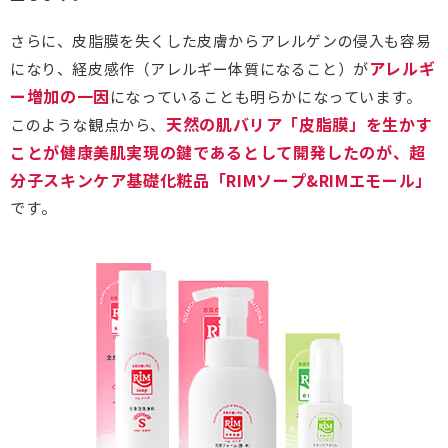
さらに、皮脂膜を失くした皮膚からアレルゲンの侵入も容易
アレルギ
になり、経皮感作（アレルギー体質になること）が
ー増加の一因
になっていることも明らかになっています。
天然の肌バリア「皮脂膜」を生かす
このような観点から、
ことが健康美肌実現の鍵であるとして開発したのが、超
分子スキンケア基礎化粧品「RIMソープ&RIMエモール」
です。