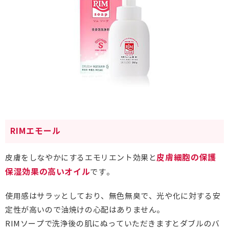
RIMエモール
皮膚細胞の保護
皮膚をしなやかにするエモリエント効果と
保湿効果の高いオイル
です。
使用感はサラッとしており、無色無臭で、光や化に対する安
定性が高いので油焼けの心配はありません。
RIMソープで洗浄後の肌にぬっていただきますとダブルのバ