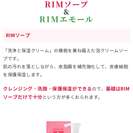
RIMソープ
&
RIMエモール
RIMソープ
「洗浄と保湿クリーム」の機能を兼ね備えた泡クリームソー
プです。
肌の汚れを落としながら、皮脂膜を補充強化して、皮膚細胞
を保護保湿します。
クレンジング・洗顔・保護保湿ができる
基礎はRIM
ので、
ソープだけで十分
という方が多くおられます。