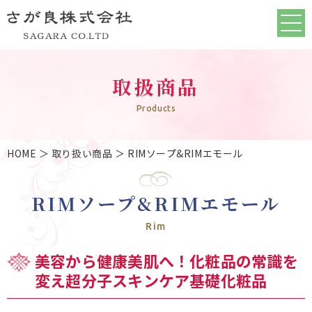
取扱商品
Products
HOME
＞ 取り扱い商品 ＞ RIMソープ&RIMエモール
RIMソープ&RIMエモール
Rim
美容から健康美肌へ！化粧品の常識を
変え超分子スキンケア基礎化粧品