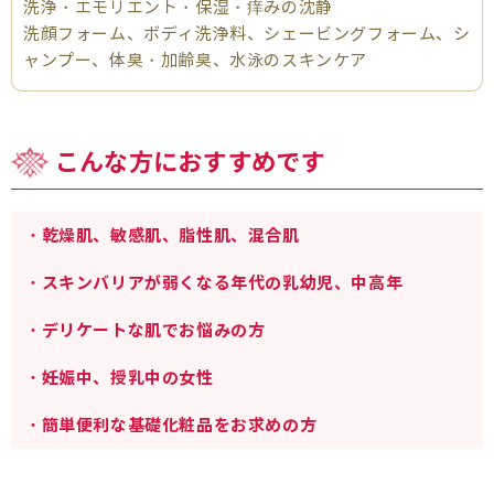
洗浄・エモリエント・保湿・痒みの沈静
洗顔フォーム、ボディ洗浄料、シェービングフォーム、シ
ャンプー、体臭・加齢臭、水泳のスキンケア
こんな方におすすめです
・乾燥肌、敏感肌、脂性肌、混合肌
・スキンバリアが弱くなる年代の乳幼児、中高年
・デリケートな肌でお悩みの方
・妊娠中、授乳中の女性
・簡単便利な基礎化粧品をお求めの方