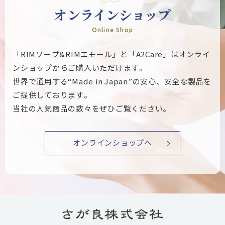
オンラインショップ
Online Shop
「RIMソープ&RIMエモール」と「A2Care」はオンライ
ンショップからご購入いただけます。
世界で通用する“Made in Japan”の安心、安全な製品を
ご提供しております。
当社の人気商品の数々をぜひご覧ください。
オンラインショップへ