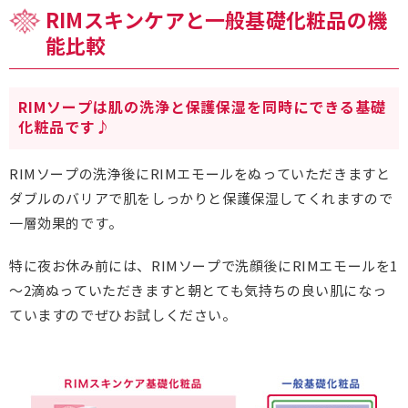
RIMスキンケアと一般基礎化粧品の機
能比較
RIMソープは肌の洗浄と保護保湿を同時にできる基礎
化粧品です♪
RIMソープの洗浄後にRIMエモールをぬっていただきますと
ダブルのバリアで肌をしっかりと保護保湿してくれますので
一層効果的です。
特に夜お休み前には、RIMソープで洗顔後にRIMエモールを1
～2滴ぬっていただきますと朝とても気持ちの良い肌になっ
ていますのでぜひお試しください。