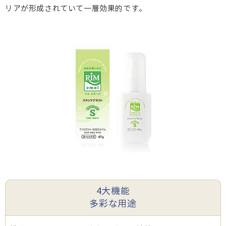
リアが形成されていて一層効果的です。
4大機能
多彩な用途