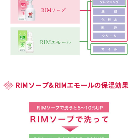
RIMソープ&RIMエモールの保湿効果