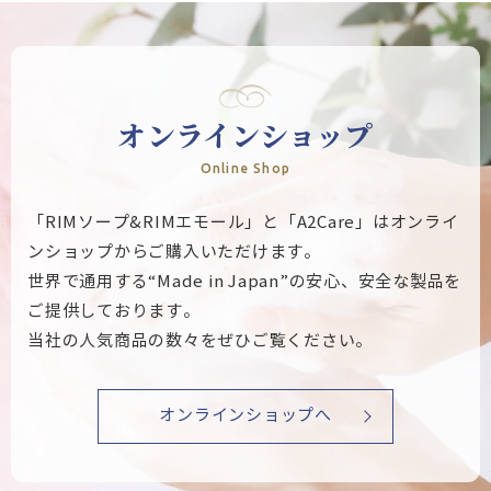
オンラインショップ
Online Shop
「RIMソープ&RIMエモール」と「A2Care」はオンライ
ンショップからご購入いただけます。
世界で通用する“Made in Japan”の安心、安全な製品を
ご提供しております。
当社の人気商品の数々をぜひご覧ください。
オンラインショップへ