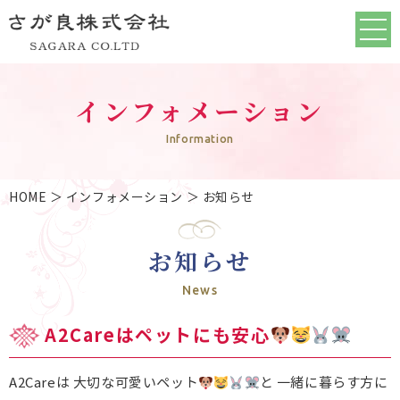
インフォメーション
Information
HOME
＞ インフォメーション ＞ お知らせ
お知らせ
News
A2Careはペットにも安心
A2Careは 大切な可愛いペット
と 一緒に暮らす方に