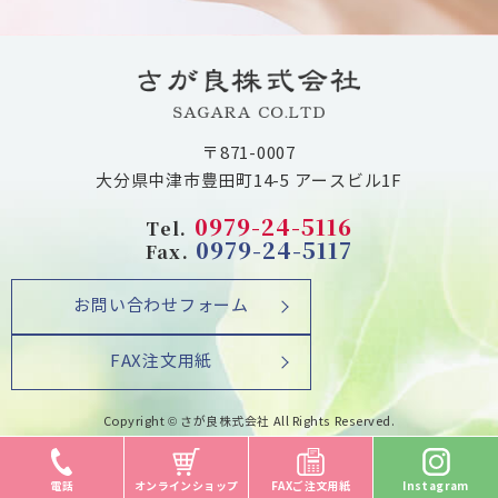
〒871-0007
大分県中津市豊田町14-5 アースビル1F
0979-24-5116
Tel.
0979-24-5117
Fax.
お問い合わせフォーム
FAX注文用紙
Copyright © さが良株式会社 All Rights Reserved.
電話
オンラインショップ
FAXご注文用紙
Instagram