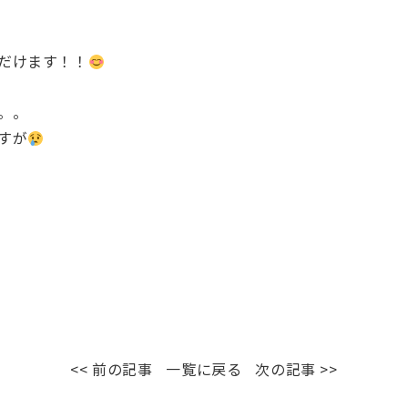
だけます！！
。。
すが
<< 前の記事
一覧に戻る
次の記事 >>