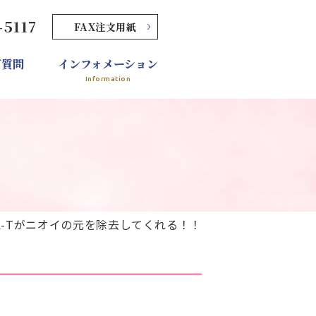
-5117
FAX注文用紙
ご質問
インフォメーション
Information
 MA-Tがニオイの元を除去してくれる！！