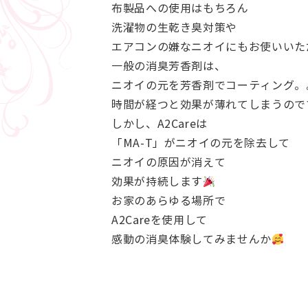
布製品への使用はもちろん
洗濯物の生乾き臭対策や
エアコンの嫌なニオイにもお使いいた
一般の消臭芳香剤は、
ニオイの元を芳香剤でコーティング。
時間が経つと効果が薄れてしまうので
しかし、A2Careは
「MA-T」がニオイの元を除去して
ニオイの原因が消えて
効果が持続します
お家のあらゆる場所で
A2Careを使用して
感動の消臭体験してみませんか