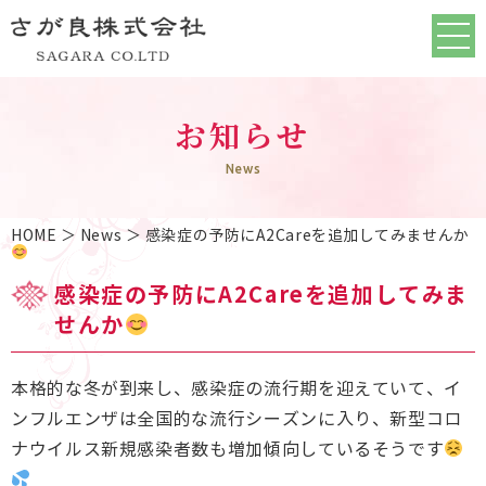
お知らせ
News
HOME
＞ News ＞ 感染症の予防にA2Careを追加してみませんか
感染症の予防にA2Careを追加してみま
せんか
本格的な冬が到来し、感染症の流行期を迎えていて、イ
ンフルエンザは全国的な流行シーズンに入り、新型コロ
ナウイルス新規感染者数も増加傾向しているそうです