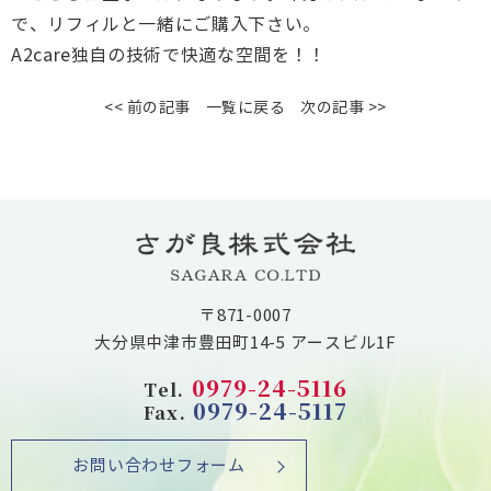
で、リフィルと一緒にご購入下さい。
A2care独自の技術で快適な空間を！！
<< 前の記事
一覧に戻る
次の記事 >>
〒871-0007
大分県中津市豊田町14-5 アースビル1F
0979-24-5116
Tel.
0979-24-5117
Fax.
お問い合わせフォーム