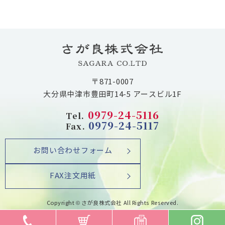
〒871-0007
大分県中津市豊田町14-5 アースビル1F
0979-24-5116
Tel.
0979-24-5117
Fax.
お問い合わせフォーム
FAX注文用紙
Copyright © さが良株式会社 All Rights Reserved.