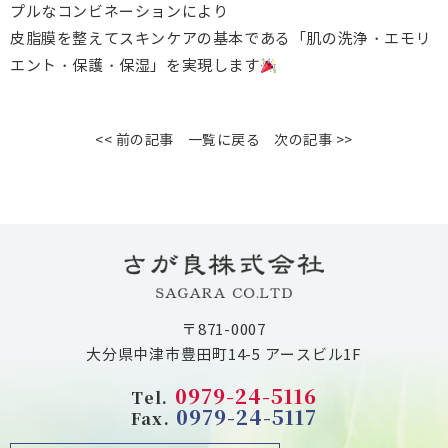
プルなコンビネーションにより
皮脂膜を整えてスキンケアの基本である「肌の洗浄・エモリ
エント・保護・保湿」を実現します
<< 前の記事
一覧に戻る
次の記事 >>
〒871-0007
大分県中津市豊田町14-5 アースビル1F
0979-24-5116
Tel.
0979-24-5117
Fax.